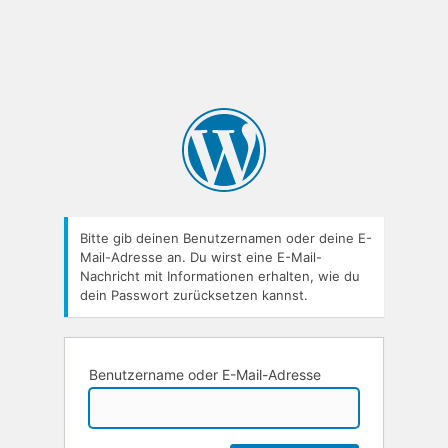
Bitte gib deinen Benutzernamen oder deine E-
Mail-Adresse an. Du wirst eine E-Mail-
Nachricht mit Informationen erhalten, wie du
dein Passwort zurücksetzen kannst.
Benutzername oder E-Mail-Adresse