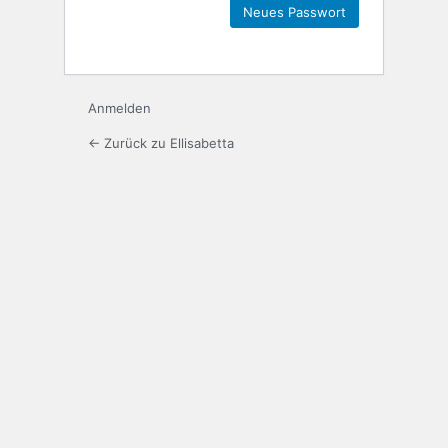
Anmelden
← Zurück zu Ellisabetta