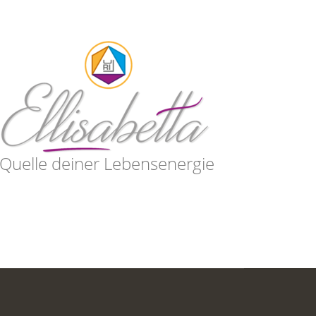
Quelle deiner Lebensenergie