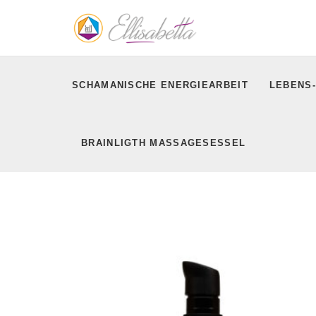
SCHAMANISCHE ENERGIEARBEIT
LEBENS-
BRAINLIGTH MASSAGESESSEL