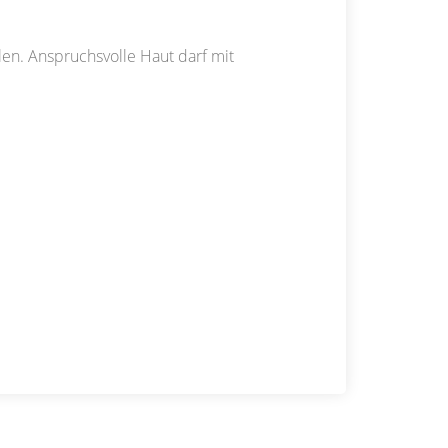
en. Anspruchsvolle Haut darf mit