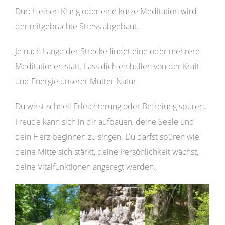
Durch einen Klang oder eine kurze Meditation wird
der mitgebrachte Stress abgebaut.
Je nach Länge der Strecke findet eine oder mehrere
Meditationen statt. Lass dich einhüllen von der Kraft
und Energie unserer Mutter Natur.
Du wirst schnell Erleichterung oder Befreiung spüren.
Freude kann sich in dir aufbauen, deine Seele und
dein Herz beginnen zu singen. Du darfst spüren wie
deine Mitte sich stärkt, deine Persönlichkeit wächst,
deine Vitalfunktionen angeregt werden.