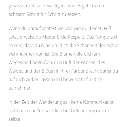
gewissen Zeit zu bewältigen, nein es geht darum
achtsam Schritt für Schritt zu setzen.
Wenn du darauf achtest wo und wie du deinen Fuß
setzt, erweist du Mutter Erde Respekt. Das Tempo soll
so sein, dass du rund um dich die Schönheit der Natur
wahrnehmen kannst. Die Blumen die dich am
Wegesrand begrüßen, den Duft der Wiesen, des
Waldes und der Blüten in ihrer Farbenpracht darfst du
auf dich wirken lassen und bewusst tief in dich
aufnehmen.
In der Zeit der Wanderung soll keine Kommunikation
stattfinden, außer natürlich bei Gefährdung deiner
selbst.