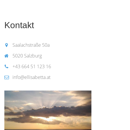
Kontakt
Saalachstraße 50a
5020 Salzburg
+43 664 51 123 16
info@ellisabetta.at