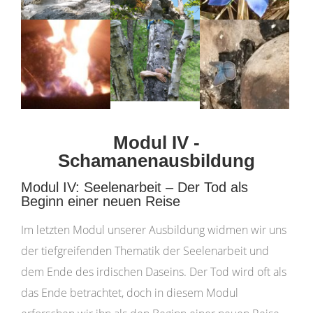
Modul IV -
Schamanenausbildung
Modul IV: Seelenarbeit – Der Tod als
Beginn einer neuen Reise
Im letzten Modul unserer Ausbildung widmen wir uns
der tiefgreifenden Thematik der Seelenarbeit und
dem Ende des irdischen Daseins. Der Tod wird oft als
das Ende betrachtet, doch in diesem Modul