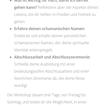
Was ist wichtig für mich, damit ich befreit
gehen kann?
Reflektiere über die Aspekte deines
Lebens, die dir helfen, in Frieden und Freiheit zu
gehen.
Erfahre deinen schamanischen Namen:
Entdecke und erhalte deinen persönlichen
schamanischen Namen, der deine spirituelle
Identität widerspiegelt.
Abschlussarbeit und Abschlusszeremonie:
Schließe deine Ausbildung mit einer
bedeutungsvollen Abschlussarbeit und einer
feierlichen Zeremonie ab, die deine Reise
würdigt.
Der Workshop dauert drei Tage, von Freitag bis
Sonntag, und bietet dir die Möglichkeit, in einer