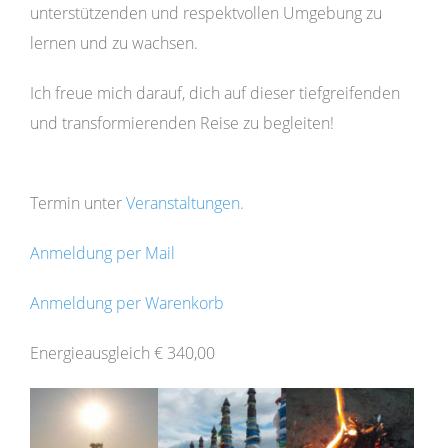
unterstützenden und respektvollen Umgebung zu
lernen und zu wachsen.
Ich freue mich darauf, dich auf dieser tiefgreifenden
und transformierenden Reise zu begleiten!
Termin unter
Veranstaltungen.
Anmeldung per Mail
Anmeldung per Warenkorb
Energieausgleich € 340,00