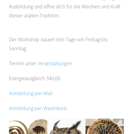
Ausbildung und öffne dich für die Weisheit und Kraft
dieser uralten Tradition.
Der Workshop dauert drei Tage von Freitag bis
Sonntag.
Termin unter
Veranstaltungen.
Energieausgleich 340,00
Anmeldung per Mail
Anmeldung per Warenkorb