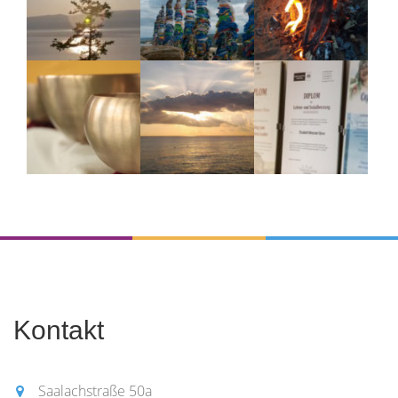
Kontakt
Saalachstraße 50a