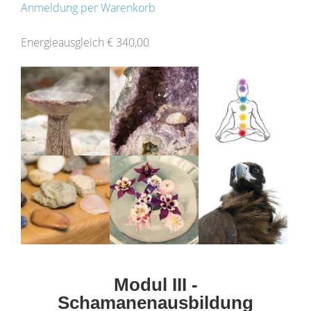
Anmeldung per Warenkorb
Energieausgleich € 340,00
Modul III -
Schamanenausbildung