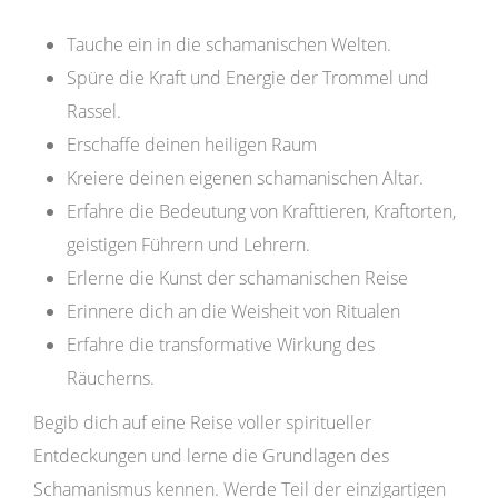
Tauche ein in die schamanischen Welten.
Spüre die Kraft und Energie der Trommel und
Rassel.
Erschaffe deinen heiligen Raum
Kreiere deinen eigenen schamanischen Altar.
Erfahre die Bedeutung von Krafttieren, Kraftorten,
geistigen Führern und Lehrern.
Erlerne die Kunst der schamanischen Reise
Erinnere dich an die Weisheit von Ritualen
Erfahre die transformative Wirkung des
Räucherns.
Begib dich auf eine Reise voller spiritueller
Entdeckungen und lerne die Grundlagen des
Schamanismus kennen. Werde Teil der einzigartigen