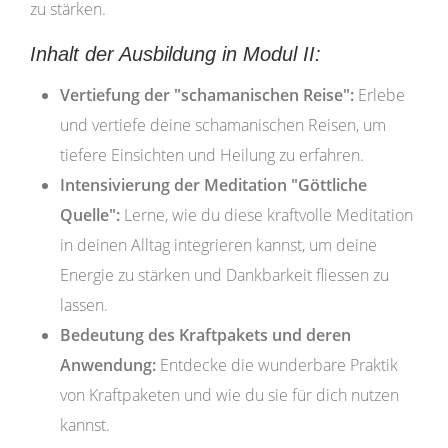
zu stärken.
Inhalt der Ausbildung in Modul II:
Vertiefung der "schamanischen Reise":
Erlebe
und vertiefe deine schamanischen Reisen, um
tiefere Einsichten und Heilung zu erfahren.
Intensivierung der Meditation "Göttliche
Quelle":
Lerne, wie du diese kraftvolle Meditation
in deinen Alltag integrieren kannst, um deine
Energie zu stärken und Dankbarkeit fliessen zu
lassen.
Bedeutung des Kraftpakets und deren
Anwendung:
Entdecke die wunderbare Praktik
von Kraftpaketen und wie du sie für dich nutzen
kannst.