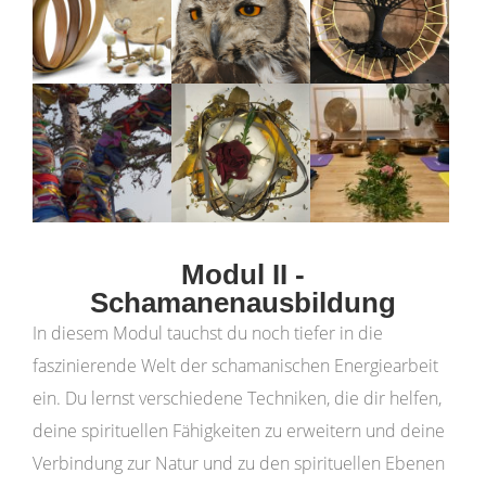
Modul II -
Schamanenausbildung
In diesem Modul tauchst du noch tiefer in die
faszinierende Welt der schamanischen Energiearbeit
ein. Du lernst verschiedene Techniken, die dir helfen,
deine spirituellen Fähigkeiten zu erweitern und deine
Verbindung zur Natur und zu den spirituellen Ebenen