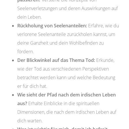
Seelenverletzungen und deren Auswirkungen auf
dein Leben.
Rückholung von Seelenanteilen:
Erfahre, wie du
verlorene Seelenanteile zurückholen kannst, um
deine Ganzheit und dein Wohlbefinden zu
fördern.
Der Blickwinkel auf das Thema Tod:
Erkunde,
wie der Tod aus verschiedenen Perspektiven
betrachtet werden kann und welche Bedeutung
er für dich hat.
Wie sieht der Pfad nach dem irdischen Leben
aus?
Erhalte Einblicke in die spirituellen
Dimensionen, die nach dem irdischen Leben auf
dich warten.