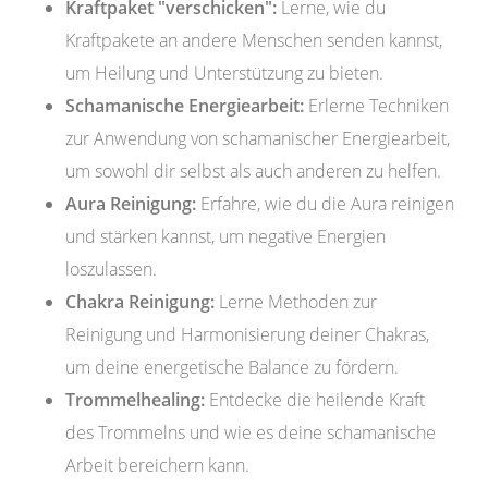
Kraftpaket "verschicken":
Lerne, wie du
Kraftpakete an andere Menschen senden kannst,
um Heilung und Unterstützung zu bieten.
Schamanische Energiearbeit:
Erlerne Techniken
zur Anwendung von schamanischer Energiearbeit,
um sowohl dir selbst als auch anderen zu helfen.
Aura Reinigung:
Erfahre, wie du die Aura reinigen
und stärken kannst, um negative Energien
loszulassen.
Chakra Reinigung:
Lerne Methoden zur
Reinigung und Harmonisierung deiner Chakras,
um deine energetische Balance zu fördern.
Trommelhealing:
Entdecke die heilende Kraft
des Trommelns und wie es deine schamanische
Arbeit bereichern kann.