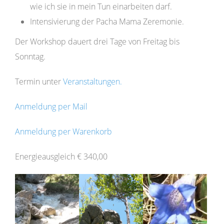
wie ich sie in mein Tun einarbeiten darf.
Intensivierung der Pacha Mama Zeremonie.
Der Workshop dauert drei Tage von Freitag bis
Sonntag.
Termin unter
Veranstaltungen.
Anmeldung per Mail
Anmeldung per Warenkorb
Energieausgleich € 340,00