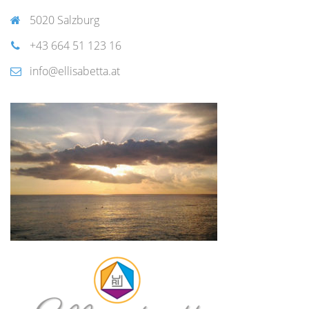
5020 Salzburg
+43 664 51 123 16
info@ellisabetta.at