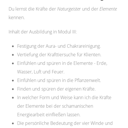
Du lernst die Kräfte der
Naturgeiste
r und der
Elemente
kennen.
Inhalt der Ausbildung in Modul III:
Festigung der Aura- und Chakrareinigung.
Vertiefung der Krafttiersuche für Klienten.
Einfühlen und spüren in de Elemente - Erde,
Wasser, Luft und Feuer.
Einfühlen und spüren in die Pflanzenwelt.
Finden und spüren der eigenen Kräfte.
In welcher Form und Weise kann ich die Kräfte
der Elemente bei der schamanischen
Energiearbeit einfließen lassen.
Die persönliche Bedeutung der vier Winde und